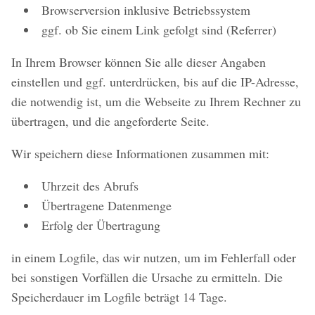
Browserversion inklusive Betriebssystem
ggf. ob Sie einem Link gefolgt sind (Referrer)
In Ihrem Browser können Sie alle dieser Angaben
einstellen und ggf. unterdrücken, bis auf die IP-Adresse,
die notwendig ist, um die Webseite zu Ihrem Rechner zu
übertragen, und die angeforderte Seite.
Wir speichern diese Informationen zusammen mit:
Uhrzeit des Abrufs
Übertragene Datenmenge
Erfolg der Übertragung
in einem Logfile, das wir nutzen, um im Fehlerfall oder
bei sonstigen Vorfällen die Ursache zu ermitteln. Die
Speicherdauer im Logfile beträgt 14 Tage.