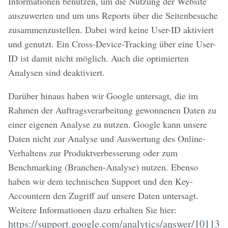
Informationen benutzen, um die Nutzung der Website
auszuwerten und um uns Reports über die Seitenbesuche
zusammenzustellen. Dabei wird keine User-ID aktiviert
und genutzt. Ein Cross-Device-Tracking über eine User-
ID ist damit nicht möglich. Auch die optimierten
Analysen sind deaktiviert.
Darüber hinaus haben wir Google untersagt, die im
Rahmen der Auftragsverarbeitung gewonnenen Daten zu
einer eigenen Analyse zu nutzen. Google kann unsere
Daten nicht zur Analyse und Auswertung des Online-
Verhaltens zur Produktverbesserung oder zum
Benchmarking (Branchen-Analyse) nutzen. Ebenso
haben wir dem technischen Support und den Key-
Accountern den Zugriff auf unsere Daten untersagt.
Weitere Informationen dazu erhalten Sie hier:
https://support.google.com/analytics/answer/10113