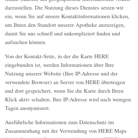
darzustellen. Die Nutzung dieses Dienstes setzen wir
ein, wenn Sie auf unsere Kontaktinformationen klicken,
um Ihnen den Standort unserer Apotheke anzuzeigen,
damit Sie uns schnell und unkompliziert finden und
aufsuchen können.
Von der Kontakt-Seite, in der die Karte HERE
eingebunden ist, werden Informationen über Ihre
Nutzung unserer Website (Ihre IP-Adresse und der
verwendete Browser) an Server von HERE übertragen
und dort gespeichert, wenn Sie die Karte durch Ihren
Klick aktiv schalten. Ihre IP-Adresse wird nach wenigen
Tagen anonymisiert.
Ausführliche Informationen zum Datenschutz im
Zusammenhang mit der Verwendung von HERE Maps