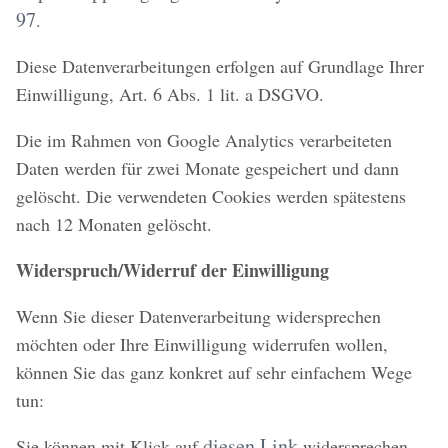
97
.
Diese Datenverarbeitungen erfolgen auf Grundlage Ihrer
Einwilligung, Art. 6 Abs. 1 lit. a DSGVO.
Die im Rahmen von Google Analytics verarbeiteten
Daten werden für zwei Monate gespeichert und dann
gelöscht. Die verwendeten Cookies werden spätestens
nach 12 Monaten gelöscht.
Widerspruch/Widerruf der Einwilligung
Wenn Sie dieser Datenverarbeitung widersprechen
möchten oder Ihre Einwilligung widerrufen wollen,
können Sie das ganz konkret auf sehr einfachem Wege
tun:
diesen Link
Sie können mit Klick auf
widersprechen.