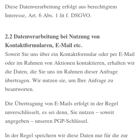
Diese Datenverarbeitung erfolgt aus berechtigtem
Interesse, Art. 6 Abs. 1 lit f. DSGVO.
2.2 Datenverarbeitung bei Nutzung von
Kontaktformularen, E-Mail etc.
Soweit Sie uns über ein Kontaktformular oder per E-Mail
oder im Rahmen von Aktionen kontaktieren, erhalten wir
die Daten, die Sie uns im Rahmen dieser Anfrage
übertragen. Wir nutzen sie, um Ihre Anfrage zu
beantworten.
Die Übertragung von E-Mails erfolgt in der Regel
unverschlüsselt, es sei denn, Sie nutzen – soweit
angegeben – unseren PGP-Schlüssel.
In der Regel speichern wir diese Daten nur für die zur