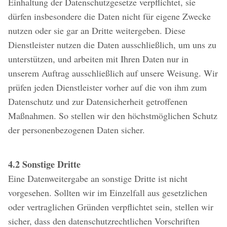
Einhaltung der Datenschutzgesetze verpflichtet, sie
dürfen insbesondere die Daten nicht für eigene Zwecke
nutzen oder sie gar an Dritte weitergeben. Diese
Dienstleister nutzen die Daten ausschließlich, um uns zu
unterstützen, und arbeiten mit Ihren Daten nur in
unserem Auftrag ausschließlich auf unsere Weisung. Wir
prüfen jeden Dienstleister vorher auf die von ihm zum
Datenschutz und zur Datensicherheit getroffenen
Maßnahmen. So stellen wir den höchstmöglichen Schutz
der personenbezogenen Daten sicher.
4.2 Sonstige Dritte
Eine Datenweitergabe an sonstige Dritte ist nicht
vorgesehen. Sollten wir im Einzelfall aus gesetzlichen
oder vertraglichen Gründen verpflichtet sein, stellen wir
sicher, dass den datenschutzrechtlichen Vorschriften