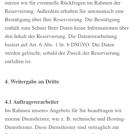
nutzen wir für eventuelle Rückfragen im Rahmen der
Reservierung. Außerdem erhalten Sie automatisch eine
Bestätigung über Ihre Reservierung. Die Bestätigung
enthält zum Schutz Ihrer Daten keine Informationen über
den Inhalt der Reservierung. Die Datenverarbeitung
basiert auf Art. 6 Abs. 1 lit. b DSGVO. Die Daten
werden gelöscht, sobald der Zweck der Reservierung
entfallen ist.
4. Weitergabe an Dritte
4.1 Auftragsverarbeiter
Im Rahmen unseres Angebots für Sie beauftragen wir
externe Dienstleister, wie z. B. technische und Hosting-
Dienstleister. Diese Dienstleister sind vertraglich zur