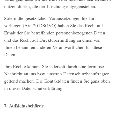
nutzen dürfen, die der Löschung entgegenstehen.
Sofern die gesetzlichen Voraussetzungen hierfür
vorliegen (Art. 20 DSGVO) haben Sie das Recht auf
Erhalt der Sie betreffenden personenbezogenen Daten
und das Recht auf Direktübermittlung an einen von
Ihnen benannten anderen Verantwortlichen für diese
Daten.
Ihre Rechte können Sie jederzeit durch eine formlose
Nachricht an uns bzw. unseren Datenschutzbeauftragten
geltend machen. Die Kontaktdaten finden Sie ganz oben
in dieser Datenschutzerklärung.
7. Aufsichtsbehörde