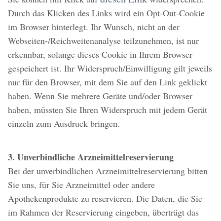
Durch das Klicken des Links wird ein Opt-Out-Cookie
im Browser hinterlegt. Ihr Wunsch, nicht an der
Webseiten-/Reichweitenanalyse teilzunehmen, ist nur
erkennbar, solange dieses Cookie in Ihrem Browser
gespeichert ist. Ihr Widerspruch/Einwilligung gilt jeweils
nur für den Browser, mit dem Sie auf den Link geklickt
haben. Wenn Sie mehrere Geräte und/oder Browser
haben, müssten Sie Ihren Widerspruch mit jedem Gerät
einzeln zum Ausdruck bringen.
3. Unverbindliche Arzneimittelreservierung
Bei der unverbindlichen Arzneimittelreservierung bitten
Sie uns, für Sie Arzneimittel oder andere
Apothekenprodukte zu reservieren. Die Daten, die Sie
im Rahmen der Reservierung eingeben, überträgt das