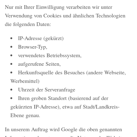
Nur mit Ihrer Einwilligung verarbeiten wir unter
Verwendung von Cookies und ähnlichen Technologien
die folgenden Daten:
IP-Adresse (gekürzt)
Browser-Typ,
verwendetes Betriebssystem,
aufgerufene Seiten,
Herkunftsquelle des Besuches (andere Webseite,
Werbemittel)
Uhrzeit der Serveranfrage
Ihren groben Standort (basierend auf der
gekürzten IP-Adresse), etwa auf Stadt/Landkreis-
Ebene genau.
In unserem Auftrag wird Google die oben genannten