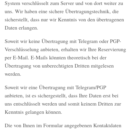
System verschlüsselt zum Server und von dort weiter zu
uns. Wir haben eine sichere Übertragungstechnik, die
sicherstellt, dass nur wir Kenntnis von den übertragenen
Daten erlangen.
Soweit wir keine Übertragung mit Telegram oder PGP-
Verschlüsselung anbieten, erhalten wir Ihre Reservierung
per E-Mail. E-Mails könnten theoretisch bei der
Übertragung von unberechtigten Dritten mitgelesen
werden.
Soweit wir eine Übertragung mit Telegram/PGP
anbieten, ist es sichergestellt, dass Ihre Daten erst bei
uns entschlüsselt werden und somit keinem Dritten zur
Kenntnis gelangen können.
Die von Ihnen im Formular angegebenen Kontaktdaten