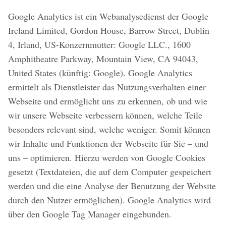
Google Analytics ist ein Webanalysedienst der Google
Ireland Limited, Gordon House, Barrow Street, Dublin
4, Irland, US-Konzernmutter: Google LLC., 1600
Amphitheatre Parkway, Mountain View, CA 94043,
United States (künftig: Google). Google Analytics
ermittelt als Dienstleister das Nutzungsverhalten einer
Webseite und ermöglicht uns zu erkennen, ob und wie
wir unsere Webseite verbessern können, welche Teile
besonders relevant sind, welche weniger. Somit können
wir Inhalte und Funktionen der Webseite für Sie – und
uns – optimieren. Hierzu werden von Google Cookies
gesetzt (Textdateien, die auf dem Computer gespeichert
werden und die eine Analyse der Benutzung der Website
durch den Nutzer ermöglichen). Google Analytics wird
über den Google Tag Manager eingebunden.