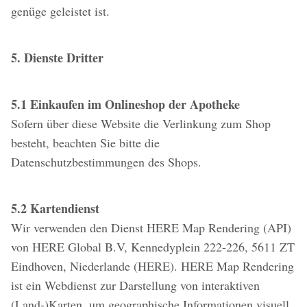
genüge geleistet ist.
5. Dienste Dritter
5.1 Einkaufen im Onlineshop der Apotheke
Sofern über diese Website die Verlinkung zum Shop
besteht, beachten Sie bitte die
Datenschutzbestimmungen des Shops.
5.2 Kartendienst
Wir verwenden den Dienst HERE Map Rendering (API)
von HERE Global B.V, Kennedyplein 222-226, 5611 ZT
Eindhoven, Niederlande (HERE). HERE Map Rendering
ist ein Webdienst zur Darstellung von interaktiven
(Land-)Karten, um geographische Informationen visuell