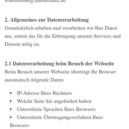
wuerttemberg.datenschutz.de
2. Allgemeines zur Datenverarbeitung
Grundsätzlich erheben und verarbeiten wir Ihre Daten
nur, soweit das für die Erbringung unserer Services und
Dienste nötig ist.
2.1 Datenverarbeitung beim Besuch der Webseite
Beim Besuch unserer Webseite überträgt Ihr Browser
automatisch folgende Daten:
IP-Adresse Ihres Rechners
Welche Seite Sie angefordert haben
Unterstützte Sprachen Ihres Browsers
Unterstützte Übertragungsverfahren Ihres
Browsers