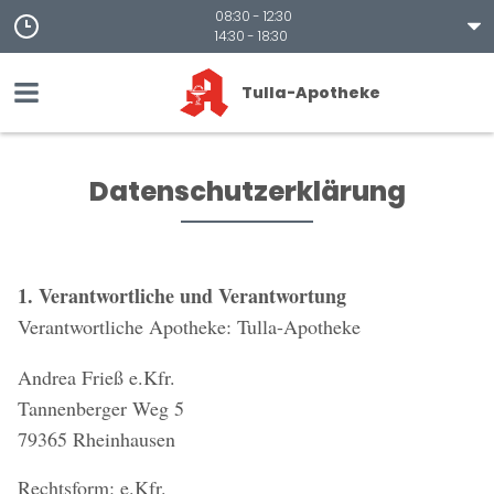
08:30 - 12:30
14:30 - 18:30
Tulla-Apotheke
Datenschutzerklärung
1. Verantwortliche und Verantwortung
Verantwortliche Apotheke: Tulla-Apotheke
Andrea Frieß e.Kfr.
Tannenberger Weg 5
79365 Rheinhausen
Rechtsform: e.Kfr.