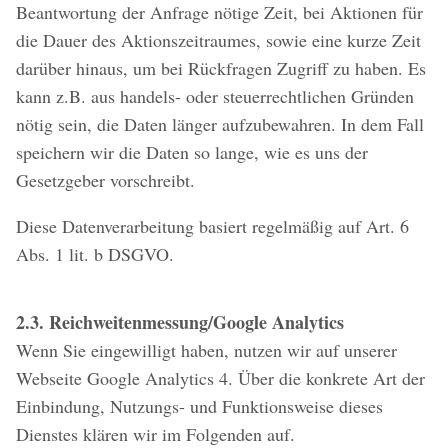
Beantwortung der Anfrage nötige Zeit, bei Aktionen für
die Dauer des Aktionszeitraumes, sowie eine kurze Zeit
darüber hinaus, um bei Rückfragen Zugriff zu haben. Es
kann z.B. aus handels- oder steuerrechtlichen Gründen
nötig sein, die Daten länger aufzubewahren. In dem Fall
speichern wir die Daten so lange, wie es uns der
Gesetzgeber vorschreibt.
Diese Datenverarbeitung basiert regelmäßig auf Art. 6
Abs. 1 lit. b DSGVO.
2.3. Reichweitenmessung/Google Analytics
Wenn Sie eingewilligt haben, nutzen wir auf unserer
Webseite Google Analytics 4. Über die konkrete Art der
Einbindung, Nutzungs- und Funktionsweise dieses
Dienstes klären wir im Folgenden auf.