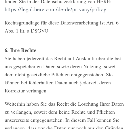
finden Sie in der Datenschutzerklärung von HERE:
https://legal.here.com/de-de/privacy/policy
.
Rechtsgrundlage für diese Datenverarbeitung ist Art. 6
Abs. 1 lit. a DSGVO.
6. Ihre Rechte
Sie haben jederzeit das Recht auf Auskunft über die bei
uns gespeicherten Daten sowie deren Nutzung, soweit
dem nicht gesetzliche Pflichten entgegenstehen. Sie
können bei fehlerhaften Daten auch jederzeit deren
Korrektur verlangen.
Weiterhin haben Sie das Recht die Löschung Ihrer Daten
zu verlangen, soweit dem keine Rechte und Pflichten
unsererseits entgegenstehen. In diesem Fall können Sie
verlangen, dass wir die Daten nur noch aus den Gründen