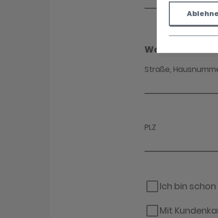
Ablehn