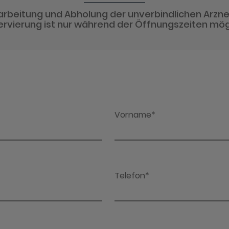
arbeitung und Abholung der unverbindlichen Arzne
rvierung ist nur während der Öffnungszeiten mög