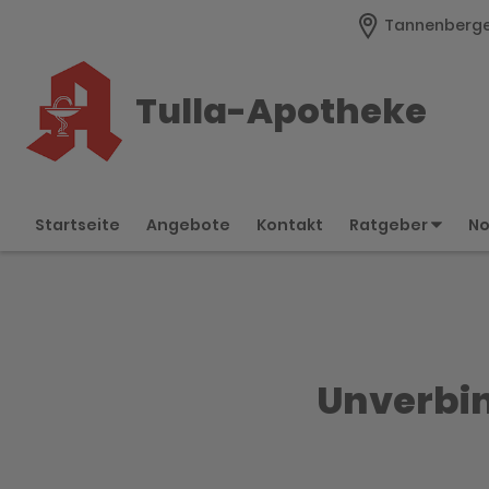
Tannenberge
Tulla-Apotheke
Startseite
Angebote
Kontakt
Ratgeber
No
Unverbin