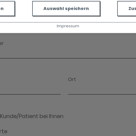
en
Auswahl speichern
Zu
Impressum