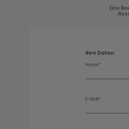
Eine Be
Rese